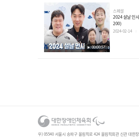
스페셜
2024 설날 인사
200)
2024-02-14
00:00:57
우) 05540 서울시 송파구 올림픽로 424 올림픽회관 신관 대한장애인체육