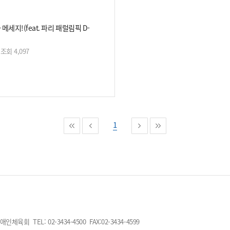
 메세지!(feat. 파리 패럴림픽 D-
조회 4,097
1
회 TEL: 02-3434-4500 FAX:02-3434-4599