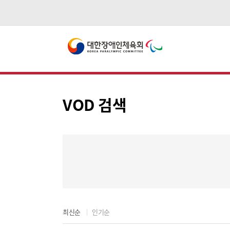
VOD 검색
최신순
인기순