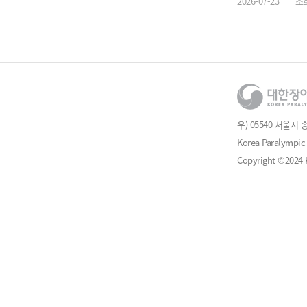
2026-07-23
조회
우) 05540 서울시 
Korea Paralympic 
Copyright ©2024