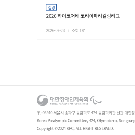
컬링
2026 하이코어배 코리아파라컬링리그
2026-07-23
조회 184
우) 05540 서울시 송파구 올림픽로 424 올림픽회관 신관 대한장애인체육
Korea Paralympic Committee, 424, Olympic-ro, Songpa-gu
Copyright ©2024 KPC, ALL RIGHT RESERVED.