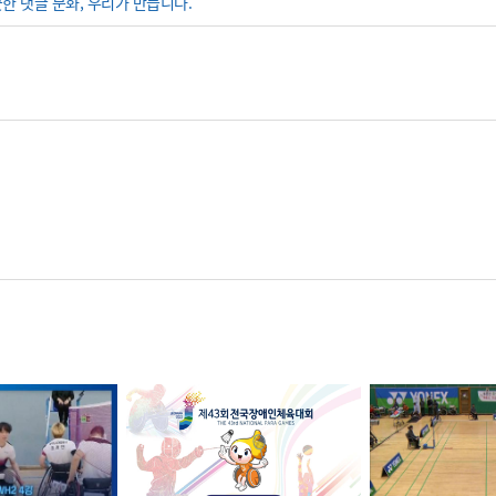
끗한 댓글 문화, 우리가 만듭니다.