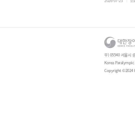
2026-07-23
조회
우) 05540 서울시 
Korea Paralympic 
Copyright ©2024