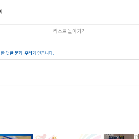
회
리스트 돌아가기
끗한 댓글 문화, 우리가 만듭니다.