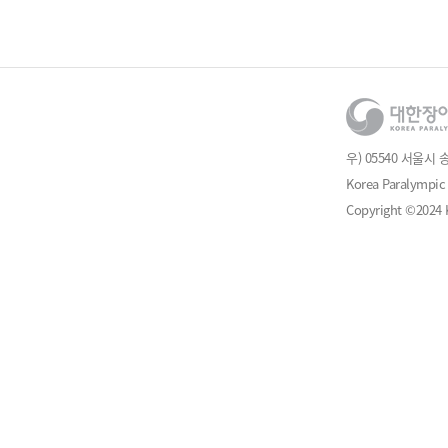
우) 05540 서울시 
Korea Paralympic 
Copyright ©2024