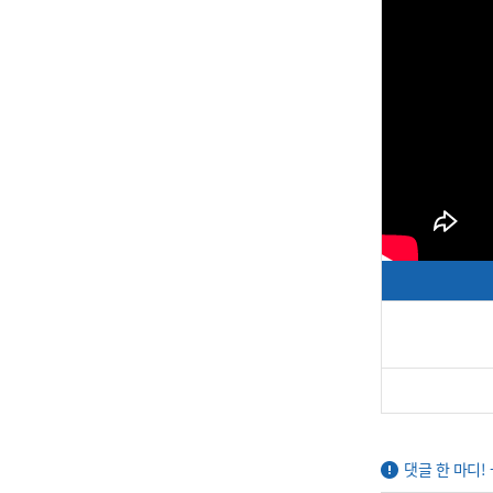
댓글 한 마디!