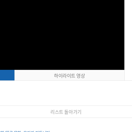
하이라이트 영상
리스트 돌아가기